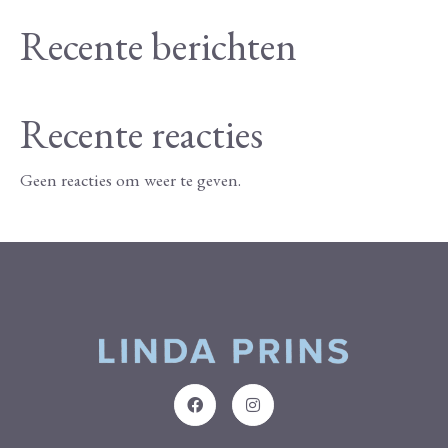
Recente berichten
Recente reacties
Geen reacties om weer te geven.
Order Now